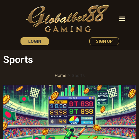
LOGIN
SIGN UP
Sports
Home
>
Sports